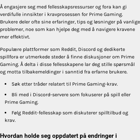
Å engasjere seg med fellesskapsressurser og fora kan gi
verdifulle innsikter i kravprosessen for Prime Gaming.
Brukere deler ofte sine erfaringer, tips og løsninger på vanlige
problemer, noe som kan hjelpe deg med å navigere kravene
mer effektivt.
Populære plattformer som Reddit, Discord og dedikerte
spillfora er utmerkede steder å finne diskusjoner om Prime
Gaming. Å delta i disse fellesskapene lar deg stille spørsmål
og motta tilbakemeldinger i sanntid fra erfarne brukere.
Søk etter tråder relatert til Prime Gaming-krav.
Bli med i Discord-servere som fokuserer på spill eller
Prime Gaming.
Følg Reddit-fellesskap som diskuterer spilltilbud og
krav.
Hvordan holde seg oppdatert på endringer i