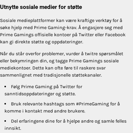
Utnytte sosiale medier for støtte
Sosiale medieplattformer kan være kraftige verktøy for å
søke hjelp med Prime Gaming-krav. Å engasjere seg med
Prime Gamings offisielle kontoer på Twitter eller Facebook
kan gi direkte støtte og oppdateringer.
Når du står overfor problemer, vurder å twitre spørsmålet
eller bekymringen din, og tagge Prime Gamings sosiale
mediekontoer. Dette kan ofte føre til raskere svar
sammenlignet med tradisjonelle støttekanaler.
Følg Prime Gaming på Twitter for
sanntidsoppdateringer og støtte.
Bruk relevante hashtags som #PrimeGaming for å
komme i kontakt med andre brukere.
Del erfaringene dine for å hjelpe andre og samle felles
innsikt.