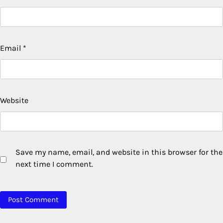
Email
*
Website
Save my name, email, and website in this browser for the
next time I comment.