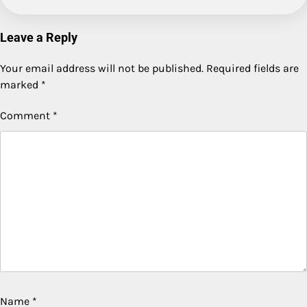
Leave a Reply
Your email address will not be published.
Required fields are
marked
*
Comment
*
Name
*