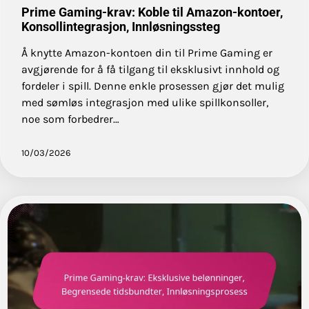
Prime Gaming-krav: Koble til Amazon-kontoer,
Konsollintegrasjon, Innløsningssteg
Å knytte Amazon-kontoen din til Prime Gaming er
avgjørende for å få tilgang til eksklusivt innhold og
fordeler i spill. Denne enkle prosessen gjør det mulig
med sømløs integrasjon med ulike spillkonsoller,
noe som forbedrer…
10/03/2026