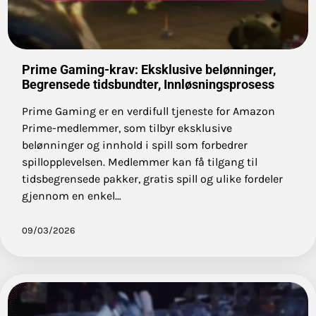
Prime Gaming-krav: Eksklusive belønninger,
Begrensede tidsbundter, Innløsningsprosess
Prime Gaming er en verdifull tjeneste for Amazon
Prime-medlemmer, som tilbyr eksklusive
belønninger og innhold i spill som forbedrer
spillopplevelsen. Medlemmer kan få tilgang til
tidsbegrensede pakker, gratis spill og ulike fordeler
gjennom en enkel…
09/03/2026