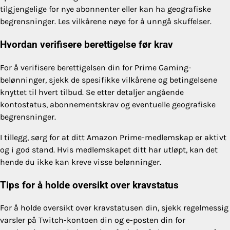
tilgjengelige for nye abonnenter eller kan ha geografiske
begrensninger. Les vilkårene nøye for å unngå skuffelser.
Hvordan verifisere berettigelse før krav
For å verifisere berettigelsen din for Prime Gaming-
belønninger, sjekk de spesifikke vilkårene og betingelsene
knyttet til hvert tilbud. Se etter detaljer angående
kontostatus, abonnementskrav og eventuelle geografiske
begrensninger.
I tillegg, sørg for at ditt Amazon Prime-medlemskap er aktivt
og i god stand. Hvis medlemskapet ditt har utløpt, kan det
hende du ikke kan kreve visse belønninger.
Tips for å holde oversikt over kravstatus
For å holde oversikt over kravstatusen din, sjekk regelmessig
varsler på Twitch-kontoen din og e-posten din for