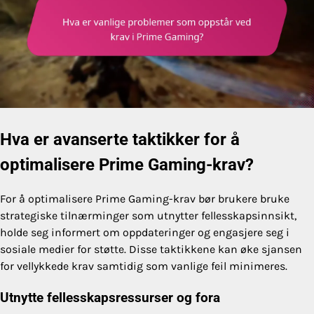
Hva er avanserte taktikker for å
optimalisere Prime Gaming-krav?
For å optimalisere Prime Gaming-krav bør brukere bruke
strategiske tilnærminger som utnytter fellesskapsinnsikt,
holde seg informert om oppdateringer og engasjere seg i
sosiale medier for støtte. Disse taktikkene kan øke sjansen
for vellykkede krav samtidig som vanlige feil minimeres.
Utnytte fellesskapsressurser og fora