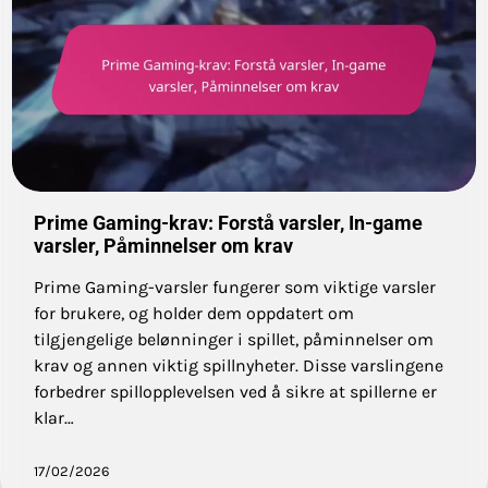
Prime Gaming-krav: Forstå varsler, In-game
varsler, Påminnelser om krav
Prime Gaming-varsler fungerer som viktige varsler
for brukere, og holder dem oppdatert om
tilgjengelige belønninger i spillet, påminnelser om
krav og annen viktig spillnyheter. Disse varslingene
forbedrer spillopplevelsen ved å sikre at spillerne er
klar…
17/02/2026