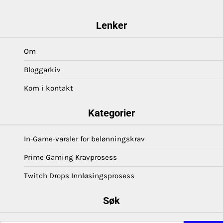
Lenker
Om
Bloggarkiv
Kom i kontakt
Kategorier
In-Game-varsler for belønningskrav
Prime Gaming Kravprosess
Twitch Drops Innløsingsprosess
Søk