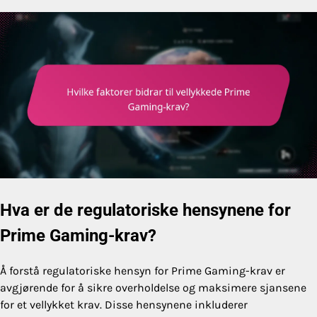
Hva er de regulatoriske hensynene for
Prime Gaming-krav?
Å forstå regulatoriske hensyn for Prime Gaming-krav er
avgjørende for å sikre overholdelse og maksimere sjansene
for et vellykket krav. Disse hensynene inkluderer