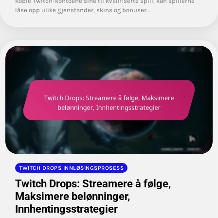
koble Twitch-kontoene sine til kvalifiserte spill, kan spillerne
låse opp ulike gjenstander, skins og bonuser…
TWITCH DROPS INNLØSINGSPROSESS
Twitch Drops: Streamere å følge,
Maksimere belønninger,
Innhentingsstrategier