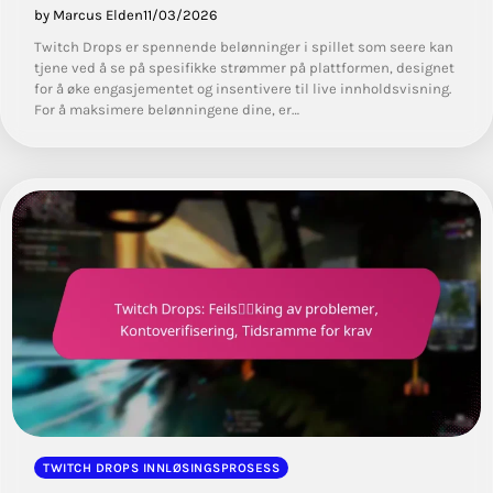
by Marcus Elden
11/03/2026
Twitch Drops er spennende belønninger i spillet som seere kan
tjene ved å se på spesifikke strømmer på plattformen, designet
for å øke engasjementet og insentivere til live innholdsvisning.
For å maksimere belønningene dine, er…
TWITCH DROPS INNLØSINGSPROSESS