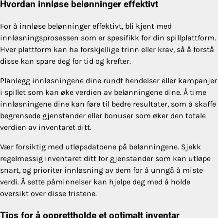
Hvordan innløse belønninger effektivt
For å innløse belønninger effektivt, bli kjent med
innløsningsprosessen som er spesifikk for din spillplattform.
Hver plattform kan ha forskjellige trinn eller krav, så å forstå
disse kan spare deg for tid og krefter.
Planlegg innløsningene dine rundt hendelser eller kampanjer
i spillet som kan øke verdien av belønningene dine. Å time
innløsningene dine kan føre til bedre resultater, som å skaffe
begrensede gjenstander eller bonuser som øker den totale
verdien av inventaret ditt.
Vær forsiktig med utløpsdatoene på belønningene. Sjekk
regelmessig inventaret ditt for gjenstander som kan utløpe
snart, og prioriter innløsning av dem for å unngå å miste
verdi. Å sette påminnelser kan hjelpe deg med å holde
oversikt over disse fristene.
Tips for å opprettholde et optimalt inventar