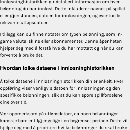
Innløsninghistorikken gir detaljert informasjon om hver
belønning du har innløst. Dette inkluderer navnet på spillet
eller gjenstanden, datoen for innløsningen, og eventuelle
relevante utløpsdatoer.
I tillegg kan du finne notater om typen belønning, som in-
game valuta, skins eller abonnementer. Denne åpenheten
hjelper deg med å forstå hva du har mottatt og når du kan
forvente å bruke det.
Hvordan tolke dataene i innløsninghistorikken
Å tolke dataene i innløsninghistorikken din er enkelt. Hver
oppføring viser vanligvis datoen for innløsningen og den
spesifikke belønningen, slik at du kan spore spillfordelene
dine over tid.
Vær oppmerksom på utløpsdatoer, da noen belønninger
kanskje bare er tilgjengelige i en begrenset periode. Dette vil
hjelpe deg med å prioritere hvilke belønninger du skal bruke