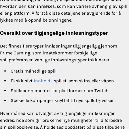
hvordan den kan innløses, som kan variere avhengig av spill
eller plattform. Å forstå disse detaljene er avgjørende for å
lykkes med å oppnå belønningene.
Oversikt over tilgjengelige innløsningstyper
Det finnes flere typer innløsninger tilgjengelig gjennom
Prime Gaming, som imøtekommer forskjellige
spillpreferanser. Vanlige innløsningstyper inkluderer:
Gratis månedlige spill
Eksklusivt
innhold i
spillet, som skins eller våpen
Spillabonnementer for plattformer som Twitch
Spesielle kampanjer knyttet til nye spillutgivelser
Hver måned kan utvalget av tilgjengelige innløsninger
endres, noe som gir brukerne nye muligheter til å forbedre
sin spillopplevelse. Å holde seg oppdatert på disse tilbudene