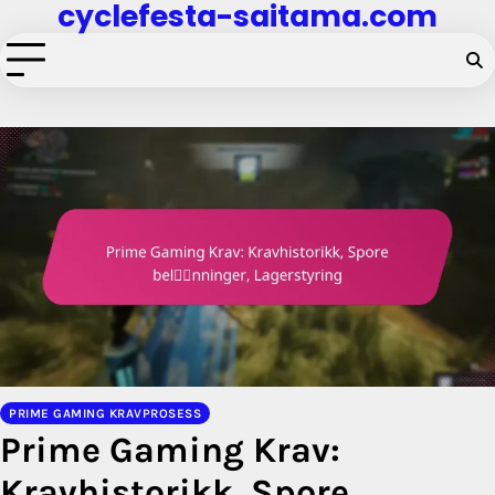
cyclefesta-saitama.com
Skip
to
content
PRIME GAMING KRAVPROSESS
Prime Gaming Krav:
Kravhistorikk, Spore