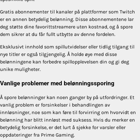
Gratis abonnementer til kanaler på plattformer som Twitch
er en annen betydelig belønning. Disse abonnementene lar
deg støtte dine favorittstreamere uten kostnad, og å spore
dem sikrer at du får fullt utbytte av denne fordelen.
Eksklusivt innhold som spillutvidelser eller tidlig tilgang til
nye titler er også tilgjengelig. Å holde øye med disse
belønningene kan forbedre spillopplevelsen din og gi deg
unike muligheter.
Vanlige problemer med belønningssporing
Å spore belønninger kan noen ganger by på utfordringer. Et
vanlig problem er forsinkelser i behandlingen av
innløsninger, noe som kan føre til forvirring om hvorvidt en
belønning har blitt innløst med suksess. Hvis du merker en
betydelig forsinkelse, er det lurt å sjekke for varsler eller
oppdateringer fra Prime Gaming.