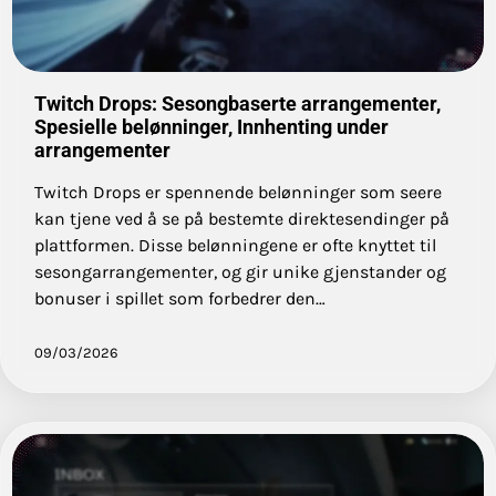
Twitch Drops: Sesongbaserte arrangementer,
Spesielle belønninger, Innhenting under
arrangementer
Twitch Drops er spennende belønninger som seere
kan tjene ved å se på bestemte direktesendinger på
plattformen. Disse belønningene er ofte knyttet til
sesongarrangementer, og gir unike gjenstander og
bonuser i spillet som forbedrer den…
09/03/2026